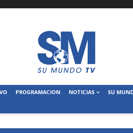
IVO
PROGRAMACION
NOTICIAS
SU MUND