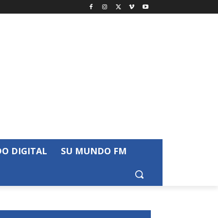
O DIGITAL
SU MUNDO FM