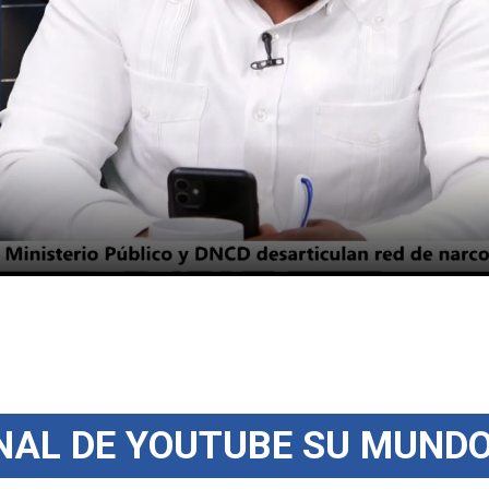
NAL DE YOUTUBE SU MUNDO