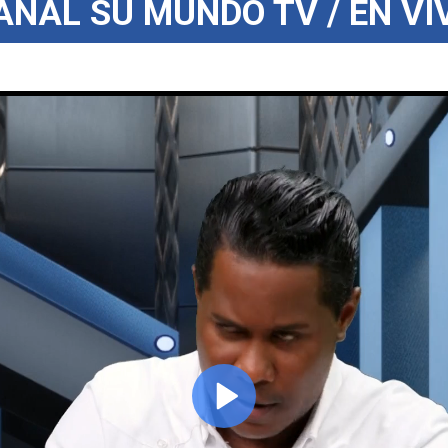
ANAL SU MUNDO TV / EN VI